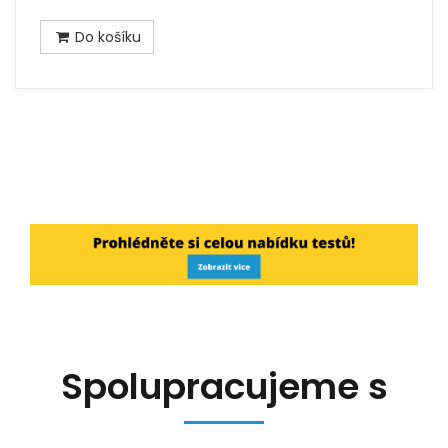
Do košíku
Spolupracujeme s