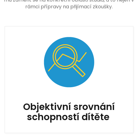
rámci přípravy na přijímací zkoušky.
Objektivní srovnání
schopností dítěte