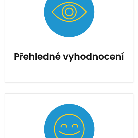
Přehledné vyhodnocení