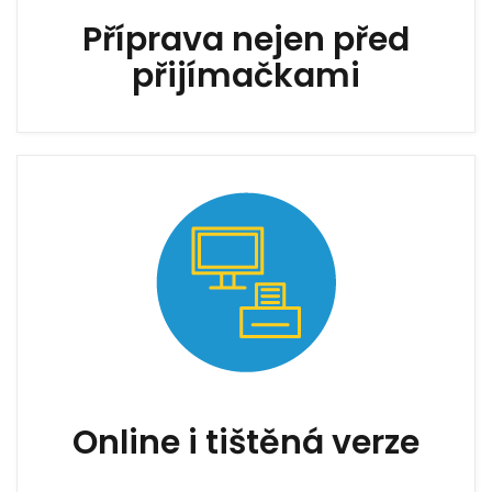
Příprava nejen před
přijímačkami
Online i tištěná verze