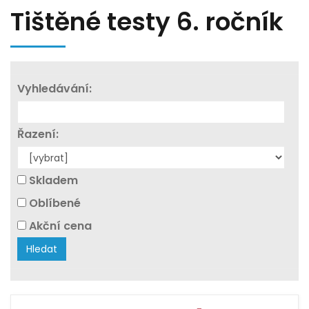
Tištěné testy 6. ročník
Vyhledávání:
Řazení:
Skladem
Oblíbené
Akční cena
Hledat