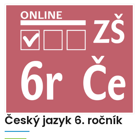
Český jazyk 6. ročník