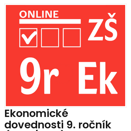
Ekonomické
dovednosti 9. ročník