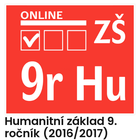
Humanitní základ 9.
ročník (2016/2017)