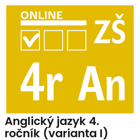
Anglický jazyk 4.
ročník (varianta I)