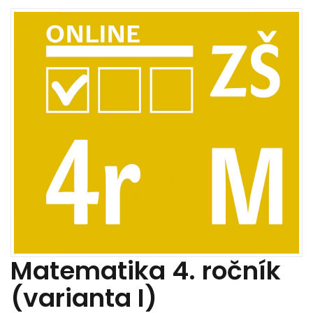
Matematika 4. ročník
(varianta I)